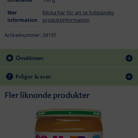
Mer
Klicka här för att se fullständig
information
produktinformation
Artikelnummer: 34197
Ömdömen
Frågor & svar
Fler liknande produkter