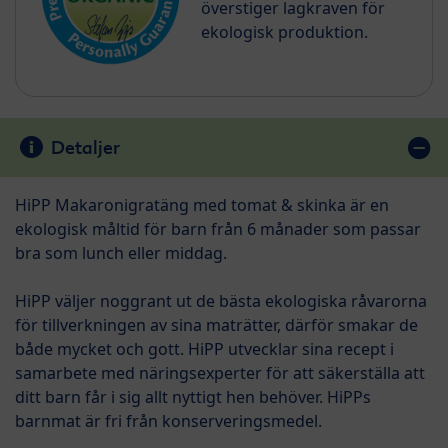
överstiger lagkraven för
ekologisk produktion.
Detaljer
HiPP Makaronigratäng med tomat & skinka är en
ekologisk måltid för barn från 6 månader som passar
bra som lunch eller middag.
HiPP väljer noggrant ut de bästa ekologiska råvarorna
för tillverkningen av sina maträtter, därför smakar de
både mycket och gott. HiPP utvecklar sina recept i
samarbete med näringsexperter för att säkerställa att
ditt barn får i sig allt nyttigt hen behöver. HiPPs
barnmat är fri från konserveringsmedel.