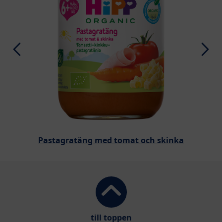
Pastagratäng med tomat och skinka
till toppen