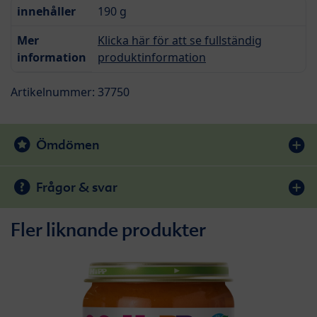
innehåller
190 g
Mer
Klicka här för att se fullständig
information
produktinformation
Artikelnummer: 37750
Ömdömen
Frågor & svar
Fler liknande produkter