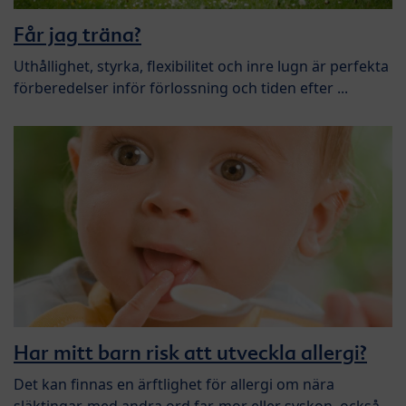
Får jag träna?
Uthållighet, styrka, flexibilitet och inre lugn är perfekta
förberedelser inför förlossning och tiden efter ...
Har mitt barn risk att utveckla allergi?
Det kan finnas en ärftlighet för allergi om nära