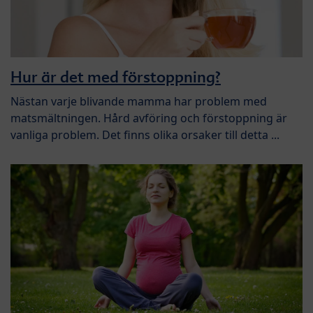
Hur är det med förstoppning?
Nästan varje blivande mamma har problem med
matsmältningen. Hård avföring och förstoppning är
vanliga problem. Det finns olika orsaker till detta ...