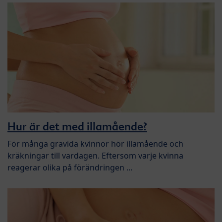
Hur är det med illamående?
För många gravida kvinnor hör illamående och
kräkningar till vardagen. Eftersom varje kvinna
reagerar olika på förändringen ...