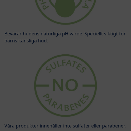
Bevarar hudens naturliga pH värde. Speciellt viktigt för
barns känsliga hud.
Våra produkter innehåller inte sulfater eller parabener.