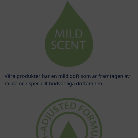
Våra produkter har en mild doft som är framtagen av
milda och speciellt hudvänliga doftämnen.