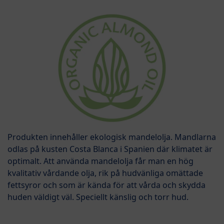
Produkten innehåller ekologisk mandelolja. Mandlarna
odlas på kusten Costa Blanca i Spanien där klimatet är
optimalt. Att använda mandelolja får man en hög
kvalitativ vårdande olja, rik på hudvänliga omättade
fettsyror och som är kända för att vårda och skydda
huden väldigt väl. Speciellt känslig och torr hud.