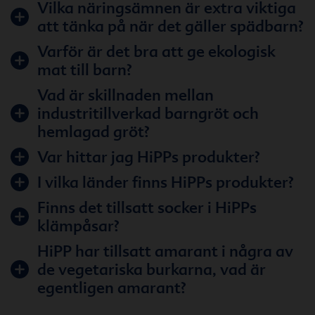
Vilka näringsämnen är extra viktiga
att tänka på när det gäller spädbarn?
Varför är det bra att ge ekologisk
mat till barn?
Vad är skillnaden mellan
industritillverkad barngröt och
hemlagad gröt?
Var hittar jag HiPPs produkter?
I vilka länder finns HiPPs produkter?
Finns det tillsatt socker i HiPPs
klämpåsar?
HiPP har tillsatt amarant i några av
de vegetariska burkarna, vad är
egentligen amarant?