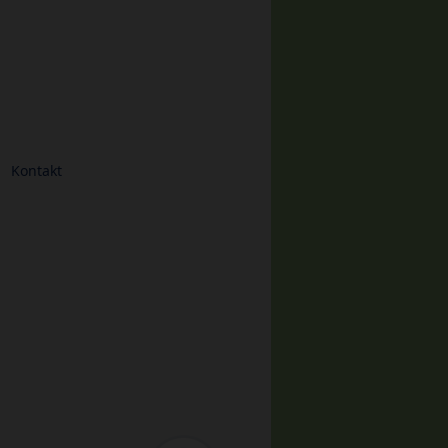
Kontakt