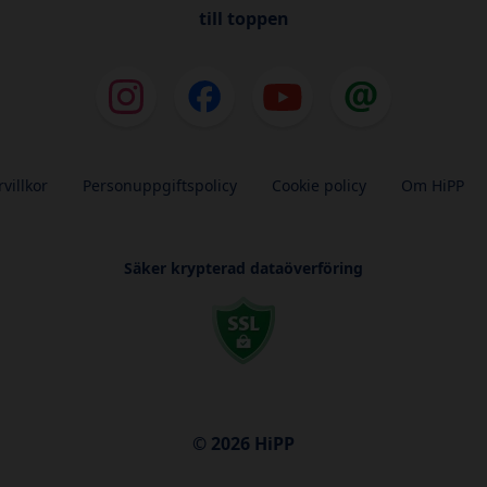
till toppen
villkor
Personuppgiftspolicy
Cookie policy
Om HiPP
Säker krypterad dataöverföring
© 2026 HiPP